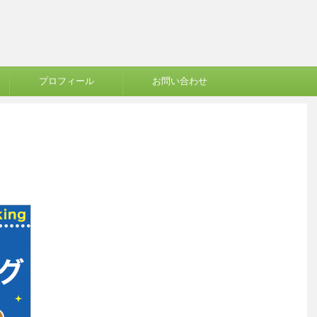
プロフィール
お問い合わせ