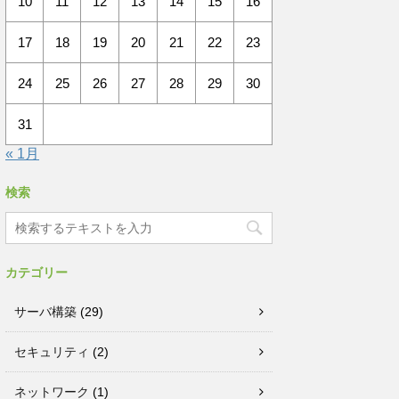
10
11
12
13
14
15
16
17
18
19
20
21
22
23
24
25
26
27
28
29
30
31
« 1月
検索
カテゴリー
サーバ構築
(29)
セキュリティ
(2)
ネットワーク
(1)