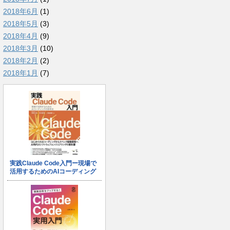
2018年6月
(1)
2018年5月
(3)
2018年4月
(9)
2018年3月
(10)
2018年2月
(2)
2018年1月
(7)