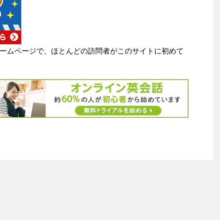
ームページで、ほとんどの訪問者がこのサイトに初めて