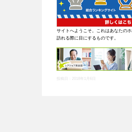
サイトへようこそ。これはあなたのホ
訪れる際に目にするものです。
投稿日：
2018年1月6日