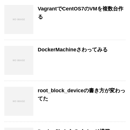
VagrantでCentOS7のVMを複数台作
る
DockerMachineさわってみる
root_block_deviceの書き方が変わっ
てた