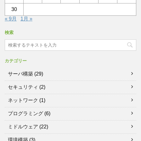
30
« 9月
1月 »
検索
カテゴリー
サーバ構築
(29)
セキュリティ
(2)
ネットワーク
(1)
プログラミング
(6)
ミドルウェア
(22)
環境構築
(3)