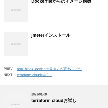
Dockerfileからのイメージ構築
jmeterインストール
PREV
root_block_deviceの書き方が変わってた
NEXT
terraform cloudお試し
2021/01/09
terraform cloudお試し