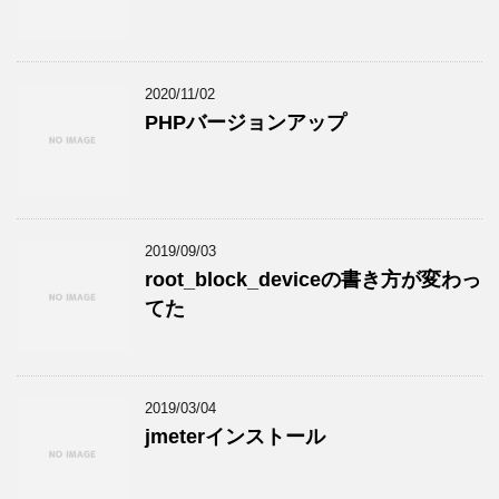
2020/11/02
PHPバージョンアップ
2019/09/03
root_block_deviceの書き方が変わっ
てた
2019/03/04
jmeterインストール