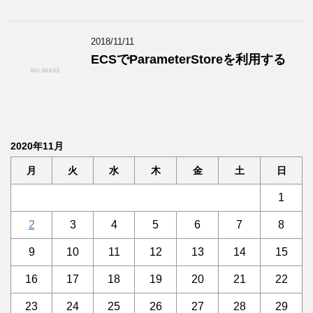
2018/11/11
ECSでParameterStoreを利用する
2020年11月
月
火
水
木
金
土
日
1
2
3
4
5
6
7
8
9
10
11
12
13
14
15
16
17
18
19
20
21
22
23
24
25
26
27
28
29