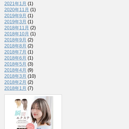
2021年1月
(1)
2020年11月
(1)
2019年9月
(1)
2019年3月
(1)
2018年11月
(2)
2018年10月
(1)
2018年9月
(2)
2018年8月
(2)
2018年7月
(1)
2018年6月
(1)
2018年5月
(3)
2018年4月
(9)
2018年3月
(10)
2018年2月
(2)
2018年1月
(7)