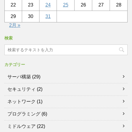
22
23
24
25
26
27
28
29
30
31
2月 »
検索
カテゴリー
サーバ構築
(29)
セキュリティ
(2)
ネットワーク
(1)
プログラミング
(6)
ミドルウェア
(22)