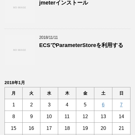
jmeterインストール
2018/11/11
ECSでParameterStoreを利用する
2018年1月
月
火
水
木
金
土
日
1
2
3
4
5
6
7
8
9
10
11
12
13
14
15
16
17
18
19
20
21