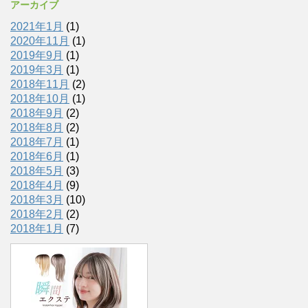
アーカイブ
2021年1月
(1)
2020年11月
(1)
2019年9月
(1)
2019年3月
(1)
2018年11月
(2)
2018年10月
(1)
2018年9月
(2)
2018年8月
(2)
2018年7月
(1)
2018年6月
(1)
2018年5月
(3)
2018年4月
(9)
2018年3月
(10)
2018年2月
(2)
2018年1月
(7)