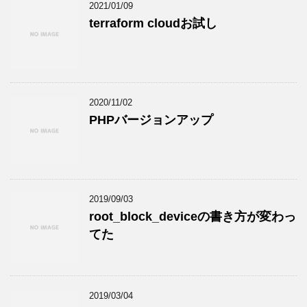
2021/01/09
terraform cloudお試し
2020/11/02
PHPバージョンアップ
2019/09/03
root_block_deviceの書き方が変わっ
てた
2019/03/04