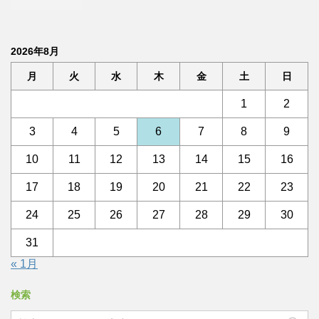
2026年8月
月
火
水
木
金
土
日
1
2
3
4
5
6
7
8
9
10
11
12
13
14
15
16
17
18
19
20
21
22
23
24
25
26
27
28
29
30
31
« 1月
検索