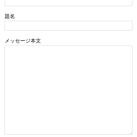
題名
メッセージ本文