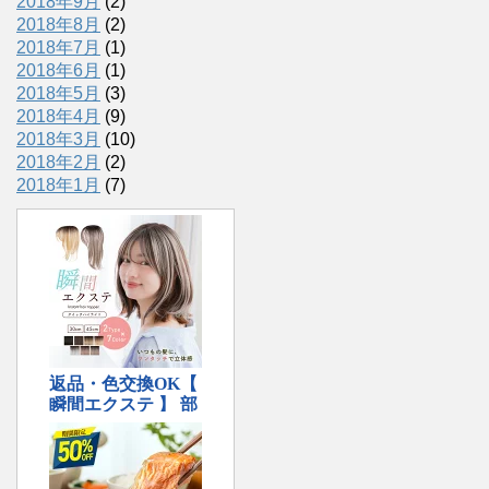
2018年9月
(2)
2018年8月
(2)
2018年7月
(1)
2018年6月
(1)
2018年5月
(3)
2018年4月
(9)
2018年3月
(10)
2018年2月
(2)
2018年1月
(7)