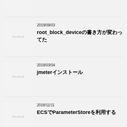
2019/09/03
root_block_deviceの書き方が変わっ
てた
2019/03/04
jmeterインストール
2018/11/11
ECSでParameterStoreを利用する