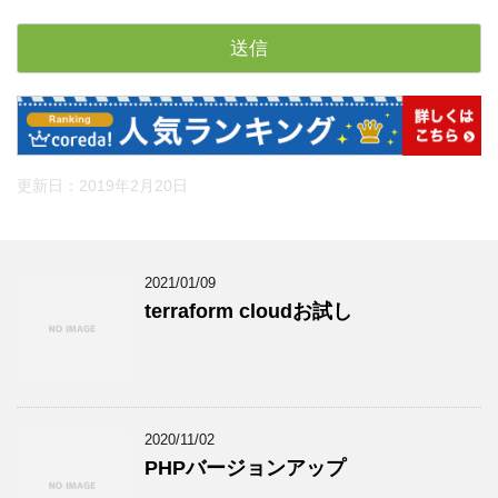
更新日：
2019年2月20日
2021/01/09
terraform cloudお試し
2020/11/02
PHPバージョンアップ