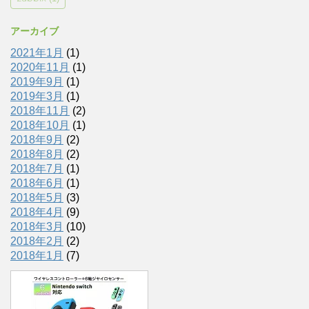
アーカイブ
2021年1月
(1)
2020年11月
(1)
2019年9月
(1)
2019年3月
(1)
2018年11月
(2)
2018年10月
(1)
2018年9月
(2)
2018年8月
(2)
2018年7月
(1)
2018年6月
(1)
2018年5月
(3)
2018年4月
(9)
2018年3月
(10)
2018年2月
(2)
2018年1月
(7)