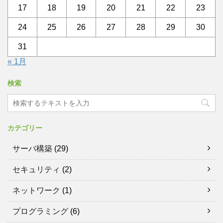
17
18
19
20
21
22
23
24
25
26
27
28
29
30
31
« 1月
検索
カテゴリー
サーバ構築
(29)
セキュリティ
(2)
ネットワーク
(1)
プログラミング
(6)