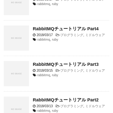
rabbitmq
,
ruby
RabbitMQチュートリアル Part4
2018/03/17
-
プログラミング
,
ミドルウェア
rabbitmq
,
ruby
RabbitMQチュートリアル Part3
2018/03/15
-
プログラミング
,
ミドルウェア
rabbitmq
,
ruby
RabbitMQチュートリアル Part2
2018/03/13
-
プログラミング
,
ミドルウェア
rabbitmq
,
ruby