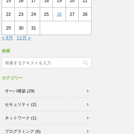
15
16
17
18
19
20
21
22
23
24
25
26
27
28
29
30
31
« 9月
11月 »
検索
カテゴリー
サーバ構築
(29)
セキュリティ
(2)
ネットワーク
(1)
プログラミング
(6)