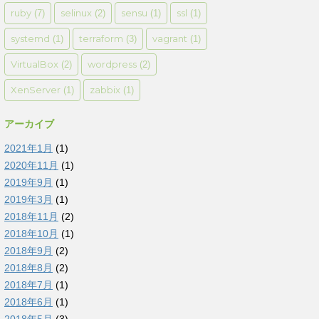
ruby
selinux
sensu
ssl
(7)
(2)
(1)
(1)
systemd
terraform
vagrant
(1)
(3)
(1)
VirtualBox
wordpress
(2)
(2)
XenServer
zabbix
(1)
(1)
アーカイブ
2021年1月
(1)
2020年11月
(1)
2019年9月
(1)
2019年3月
(1)
2018年11月
(2)
2018年10月
(1)
2018年9月
(2)
2018年8月
(2)
2018年7月
(1)
2018年6月
(1)