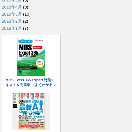
2018年5月
(3)
2018年4月
(9)
2018年3月
(10)
2018年2月
(2)
2018年1月
(7)