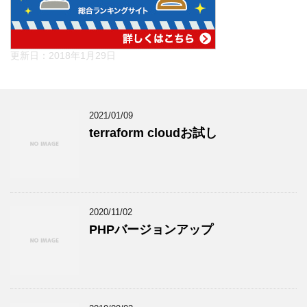
更新日：
2018年1月29日
2021/01/09
terraform cloudお試し
2020/11/02
PHPバージョンアップ