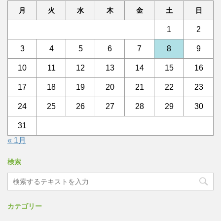
月
火
水
木
金
土
日
1
2
3
4
5
6
7
8
9
10
11
12
13
14
15
16
17
18
19
20
21
22
23
24
25
26
27
28
29
30
31
« 1月
検索
カテゴリー