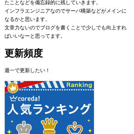
たことなどを備忘録的に残していきます。
インフラエンジニアなのでサーバ構築などがメインに
なるかと思います。
文章力ないのでブログを書くことで少しでも向上すれ
ばいいなーと思ってます。
更新頻度
週一で更新したい！