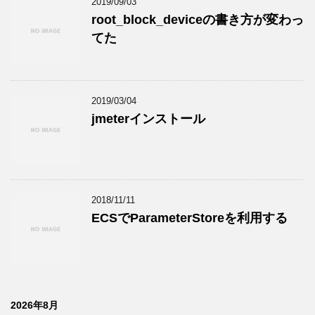
2019/09/03
root_block_deviceの書き方が変わっ
てた
2019/03/04
jmeterインストール
2018/11/11
ECSでParameterStoreを利用する
2026年8月