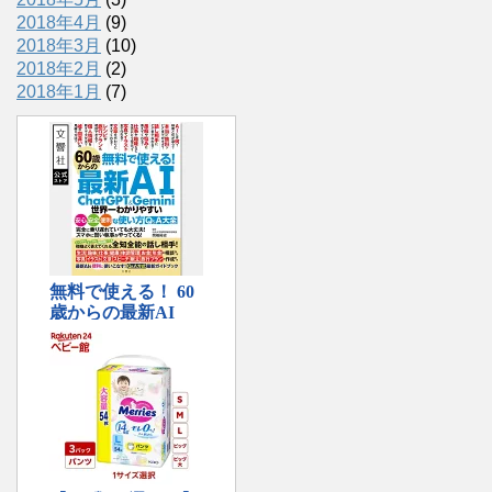
2018年4月
(9)
2018年3月
(10)
2018年2月
(2)
2018年1月
(7)