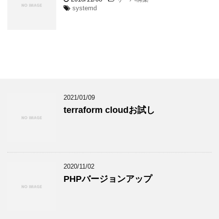
systemd
2021/01/09
terraform cloudお試し
2020/11/02
PHPバージョンアップ