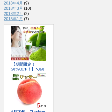
2018年4月
(9)
2018年3月
(10)
2018年2月
(2)
2018年1月
(7)