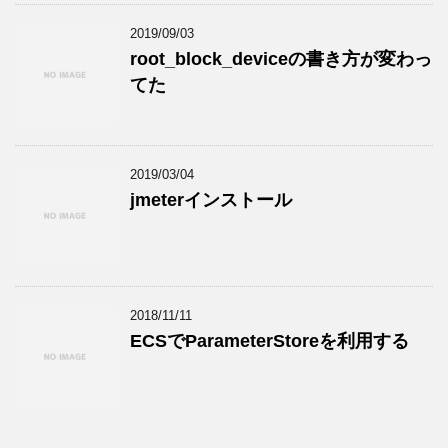
2019/09/03
root_block_deviceの書き方が変わっ
てた
2019/03/04
jmeterインストール
2018/11/11
ECSでParameterStoreを利用する