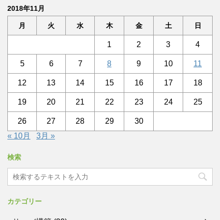
2018年11月
月
火
水
木
金
土
日
1
2
3
4
5
6
7
8
9
10
11
12
13
14
15
16
17
18
19
20
21
22
23
24
25
26
27
28
29
30
« 10月
3月 »
検索
カテゴリー