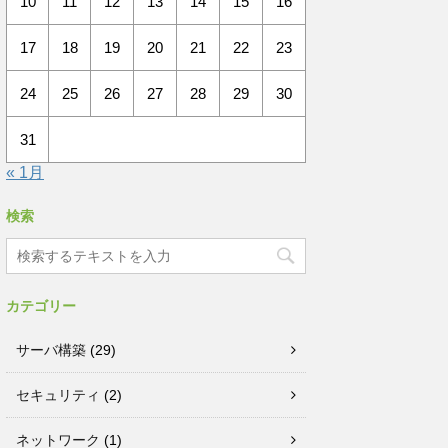
10
11
12
13
14
15
16
17
18
19
20
21
22
23
24
25
26
27
28
29
30
31
« 1月
検索
カテゴリー
サーバ構築
(29)
セキュリティ
(2)
ネットワーク
(1)