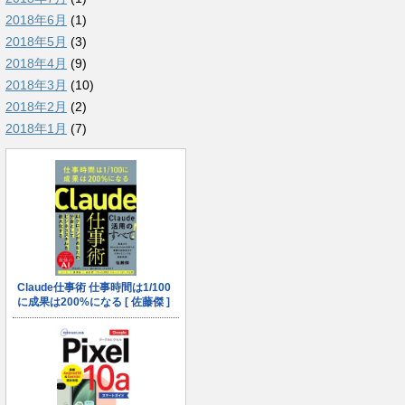
2018年6月
(1)
2018年5月
(3)
2018年4月
(9)
2018年3月
(10)
2018年2月
(2)
2018年1月
(7)