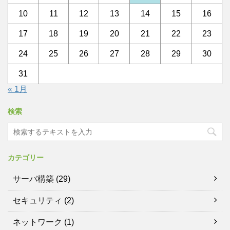
10
11
12
13
14
15
16
17
18
19
20
21
22
23
24
25
26
27
28
29
30
31
« 1月
検索
カテゴリー
サーバ構築
(29)
セキュリティ
(2)
ネットワーク
(1)