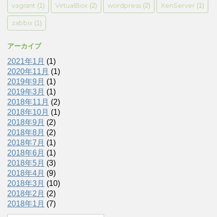
vagrant
VirtualBox
wordpress
XenServer
(1)
(2)
(2)
(1)
zabbix
(1)
アーカイブ
2021年1月
(1)
2020年11月
(1)
2019年9月
(1)
2019年3月
(1)
2018年11月
(2)
2018年10月
(1)
2018年9月
(2)
2018年8月
(2)
2018年7月
(1)
2018年6月
(1)
2018年5月
(3)
2018年4月
(9)
2018年3月
(10)
2018年2月
(2)
2018年1月
(7)