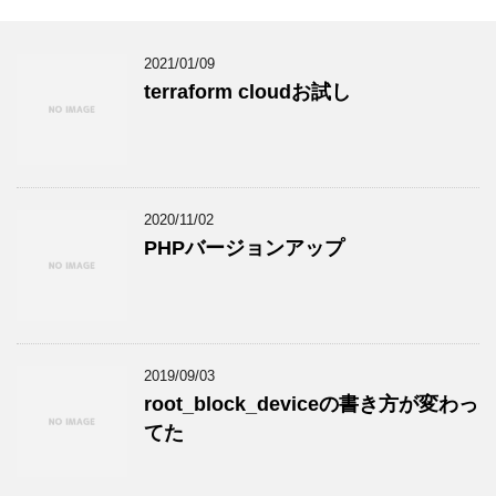
2021/01/09
terraform cloudお試し
2020/11/02
PHPバージョンアップ
2019/09/03
root_block_deviceの書き方が変わっ
てた