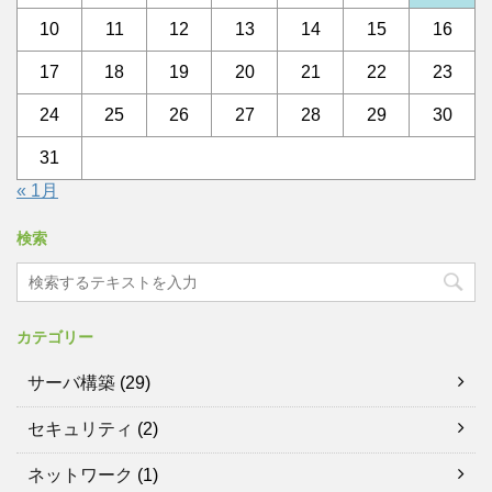
10
11
12
13
14
15
16
17
18
19
20
21
22
23
24
25
26
27
28
29
30
31
« 1月
検索
カテゴリー
サーバ構築
(29)
セキュリティ
(2)
ネットワーク
(1)