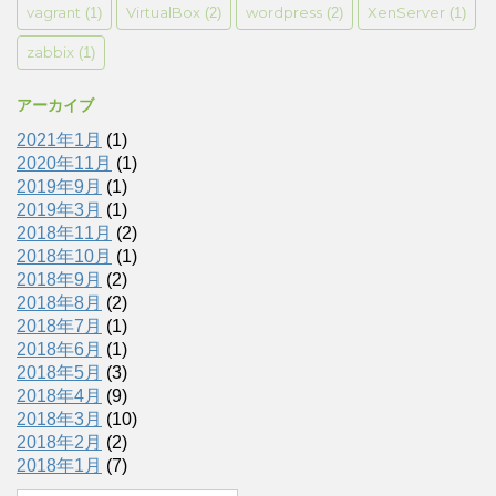
vagrant
VirtualBox
wordpress
XenServer
(1)
(2)
(2)
(1)
zabbix
(1)
アーカイブ
2021年1月
(1)
2020年11月
(1)
2019年9月
(1)
2019年3月
(1)
2018年11月
(2)
2018年10月
(1)
2018年9月
(2)
2018年8月
(2)
2018年7月
(1)
2018年6月
(1)
2018年5月
(3)
2018年4月
(9)
2018年3月
(10)
2018年2月
(2)
2018年1月
(7)