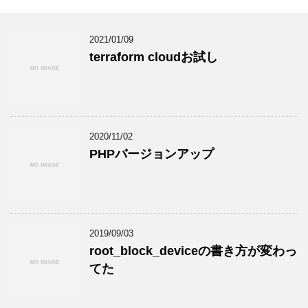
2021/01/09
terraform cloudお試し
2020/11/02
PHPバージョンアップ
2019/09/03
root_block_deviceの書き方が変わっ
てた