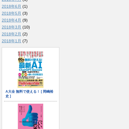
2018年6月
(1)
2018年5月
(3)
2018年4月
(9)
2018年3月
(10)
2018年2月
(2)
2018年1月
(7)