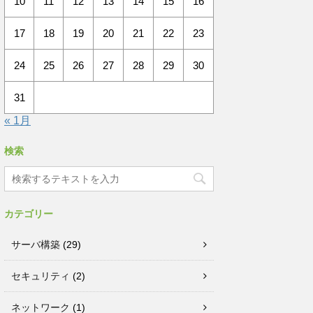
10
11
12
13
14
15
16
17
18
19
20
21
22
23
24
25
26
27
28
29
30
31
« 1月
検索
カテゴリー
サーバ構築
(29)
セキュリティ
(2)
ネットワーク
(1)