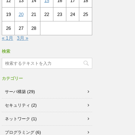
12
13
14
15
16
17
18
19
20
21
22
23
24
25
26
27
28
« 1月
3月 »
検索
カテゴリー
サーバ構築
(29)
セキュリティ
(2)
ネットワーク
(1)
プログラミング
(6)