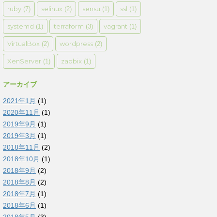
ruby
selinux
sensu
ssl
(7)
(2)
(1)
(1)
systemd
terraform
vagrant
(1)
(3)
(1)
VirtualBox
wordpress
(2)
(2)
XenServer
zabbix
(1)
(1)
アーカイブ
2021年1月
(1)
2020年11月
(1)
2019年9月
(1)
2019年3月
(1)
2018年11月
(2)
2018年10月
(1)
2018年9月
(2)
2018年8月
(2)
2018年7月
(1)
2018年6月
(1)