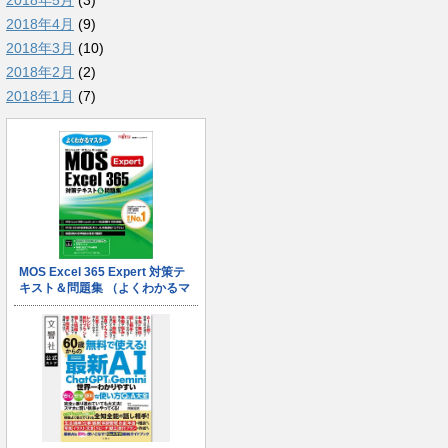
2018年5月
(3)
2018年4月
(9)
2018年3月
(10)
2018年2月
(2)
2018年1月
(7)