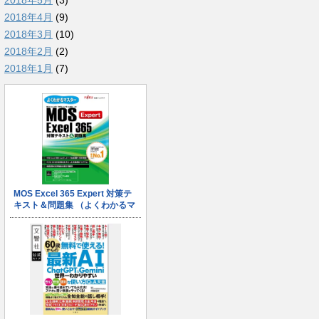
2018年5月
(3)
2018年4月
(9)
2018年3月
(10)
2018年2月
(2)
2018年1月
(7)