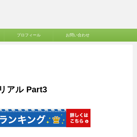
プロフィール
お問い合わせ
リアル Part3