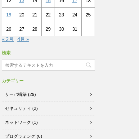
12
13
14
15
16
17
18
19
20
21
22
23
24
25
26
27
28
29
30
31
« 2月
4月 »
検索
カテゴリー
サーバ構築
(29)
セキュリティ
(2)
ネットワーク
(1)
プログラミング
(6)