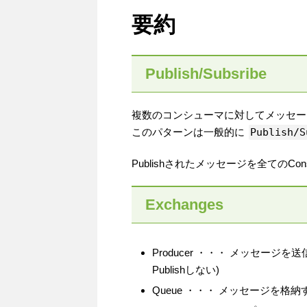
要約
Publish/Subsribe
複数のコンシューマに対してメッセー
このパターンは一般的に
Publish/S
Publishされたメッセージを全てのC
Exchanges
Producer ・・・ メッセー
Publishしない)
Queue ・・・ メッセージを格納