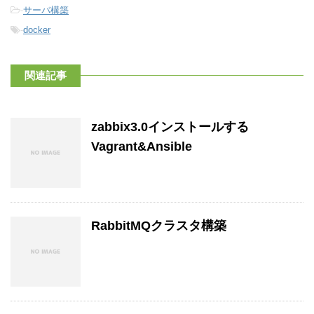
-
サーバ構築
-
docker
関連記事
zabbix3.0インストールする
Vagrant&Ansible
RabbitMQクラスタ構築