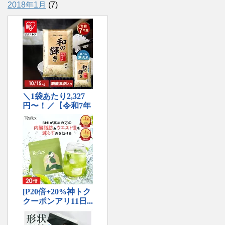
2018年1月
(7)