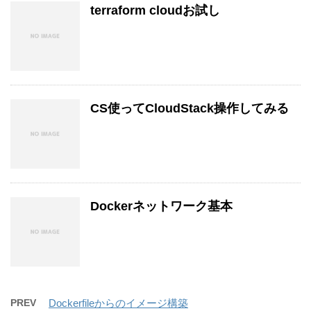
terraform cloudお試し
CS使ってCloudStack操作してみる
Dockerネットワーク基本
PREV
Dockerfileからのイメージ構築