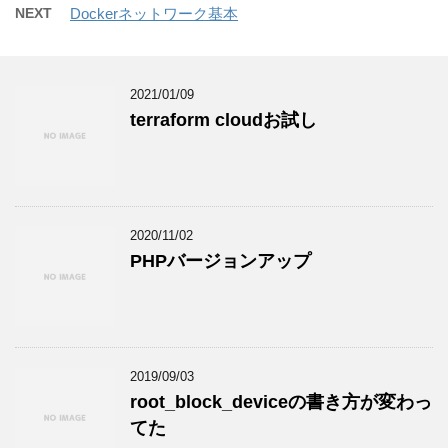
NEXT
Dockerネットワーク基本
2021/01/09
terraform cloudお試し
2020/11/02
PHPバージョンアップ
2019/09/03
root_block_deviceの書き方が変わっ
てた