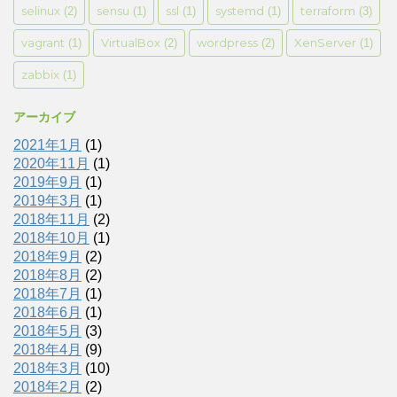
selinux
sensu
ssl
systemd
terraform
(2)
(1)
(1)
(1)
(3)
vagrant
VirtualBox
wordpress
XenServer
(1)
(2)
(2)
(1)
zabbix
(1)
アーカイブ
2021年1月
(1)
2020年11月
(1)
2019年9月
(1)
2019年3月
(1)
2018年11月
(2)
2018年10月
(1)
2018年9月
(2)
2018年8月
(2)
2018年7月
(1)
2018年6月
(1)
2018年5月
(3)
2018年4月
(9)
2018年3月
(10)
2018年2月
(2)