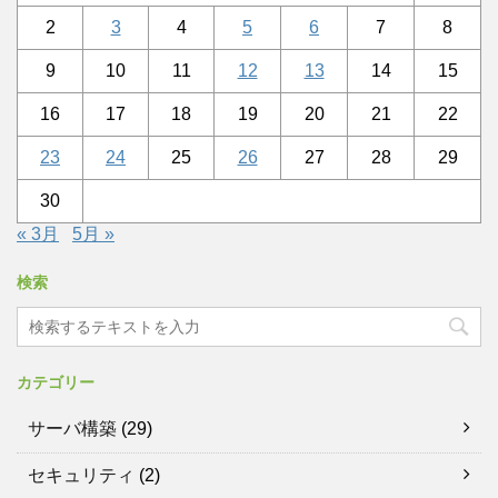
2
3
4
5
6
7
8
9
10
11
12
13
14
15
16
17
18
19
20
21
22
23
24
25
26
27
28
29
30
« 3月
5月 »
検索
カテゴリー
サーバ構築
(29)
セキュリティ
(2)