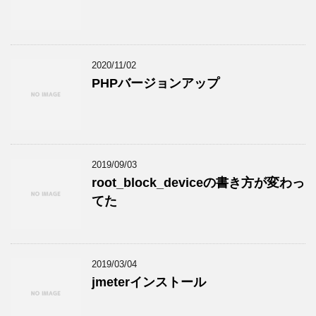
2020/11/02
PHPバージョンアップ
2019/09/03
root_block_deviceの書き方が変わっ
てた
2019/03/04
jmeterインストール