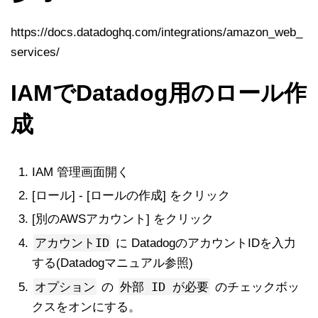
https://docs.datadoghq.com/integrations/amazon_web_
services/
IAMでDatadog用のロール作
成
IAM 管理画面開く
[ロール] - [ロールの作成] をクリック
[別のAWSアカウント] をクリック
アカウントID
に DatadogのアカウントIDを入力
する(Datadogマニュアル参照)
オプション
外部 ID が必要
の
のチェックボッ
クスをオンにする。