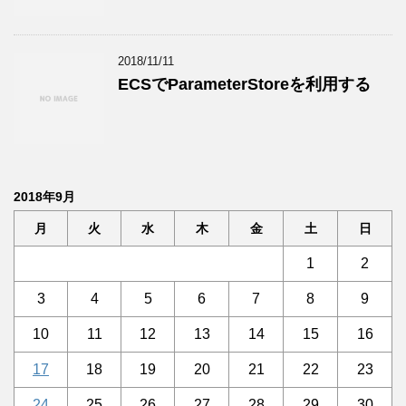
2018/11/11
ECSでParameterStoreを利用する
2018年9月
月
火
水
木
金
土
日
1
2
3
4
5
6
7
8
9
10
11
12
13
14
15
16
17
18
19
20
21
22
23
24
25
26
27
28
29
30