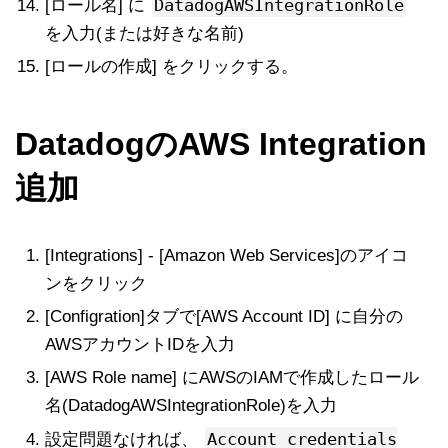
DatadogAWSIntegrationRole
[ロール名] に
を入力(または好きな名前)
[ロールの作成] をクリックする。
DatadogのAWS Integration
追加
[Integrations] - [Amazon Web Services]のアイコ
ンをクリック
[Configration]タブで[AWS Account ID] に自分の
AWSアカウントIDを入力
[AWS Role name] にAWSのIAMで作成したロール
名(DatadogAWSIntegrationRole)を入力
Account credentials
設定問題なければ、