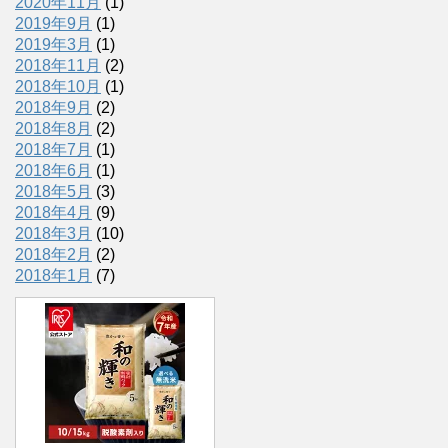
2020年11月
(1)
2019年9月
(1)
2019年3月
(1)
2018年11月
(2)
2018年10月
(1)
2018年9月
(2)
2018年8月
(2)
2018年7月
(1)
2018年6月
(1)
2018年5月
(3)
2018年4月
(9)
2018年3月
(10)
2018年2月
(2)
2018年1月
(7)