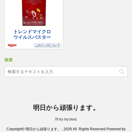
検索
明日から頑張ります。
I'll try my best.
Copyright© 明日から頑張ります。 , 2026 All Rights Reserved Powered by