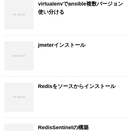
virtualenvでansible複数バージョン
使い分ける
jmeterインストール
Redisをソースからインストール
RedisSentinelの構築