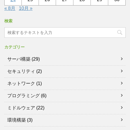
« 8月
10月 »
検索
カテゴリー
サーバ構築
(29)
セキュリティ
(2)
ネットワーク
(1)
プログラミング
(6)
ミドルウェア
(22)
環境構築
(3)